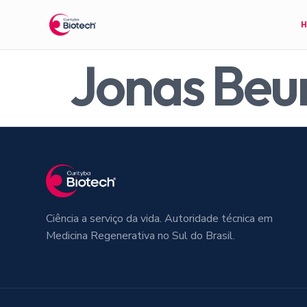
Jonas Be
Ciência a serviço da vida. Autoridade técnica em
Medicina Regenerativa no Sul do Brasil.