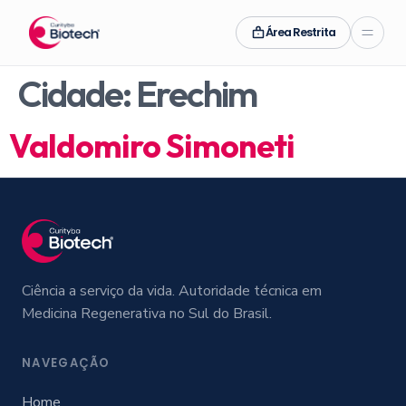
Área Restrita
Cidade:
Erechim
Valdomiro Simoneti
Ciência a serviço da vida. Autoridade técnica em
Medicina Regenerativa no Sul do Brasil.
NAVEGAÇÃO
Home